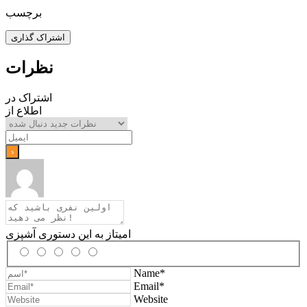
برچسب
اشتراک گذاری
نظرات
اشتراک در
اطلاع از
امیتاز به این دستوری آشپزی
Name*
Email*
Website