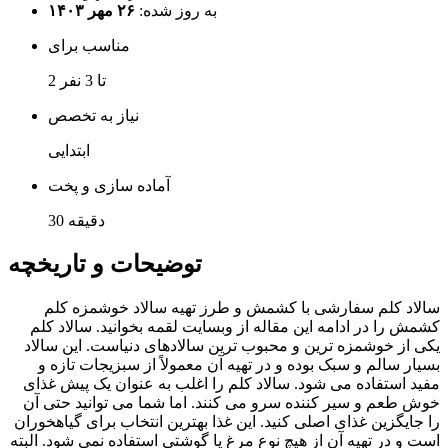
به روز شده:
۲۶ مهر ۱۴۰۳
مناسب برای
2 تا 3 نفر
نیاز به تخصص
ابتدایی
آماده سازی و پخت
30 دقیقه
توضیحات و تاریخچه
سالاد کلم سفارشی با کشمش و طرز تهیه سالاد خوشمزه کلم
کشمش را در ادامه این مقاله از وبسایت لقمه بخوانید. سالاد کلم
یکی از خوشمزه ترین و محبوب ترین سالادهای دنیاست. این سالاد
بسیار سالم و سبک بوده و در تهیه آن معمولاً از سبزیجات تازه و
مفید استفاده می شود. سالاد کلم را اغلب به عنوان یک پیش غذای
خوش طعم و سیر کننده سرو می کنند. اما شما می توانید حتی آن
را جایگزین غذای اصلی کنید. این غذا بهترین انتخاب برای گیاهخوران
است و در تهیه آن از هیچ نوع مرغ یا گوشتی استفاده نمی شود. البته