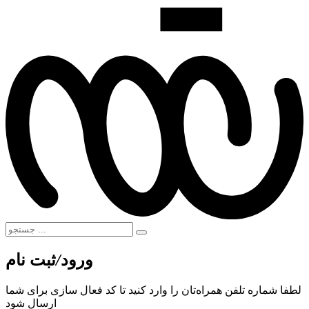
ورود
/
ثبت نام
لطفا شماره تلفن همراه‌تان را وارد کنید تا کد فعال سازی برای شما
ارسال شود