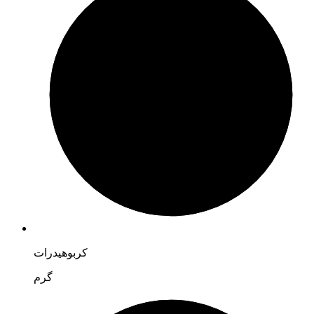
کربوهیدرات
گرم