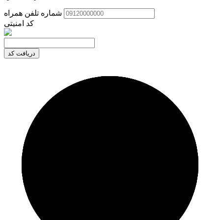
شماره تلفن همراه
کد امنیتی
دریافت کد