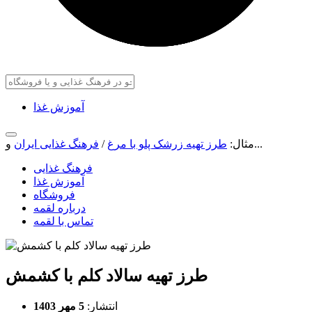
آموزش غذا
و...
مثال:
طرز تهیه زرشک پلو با مرغ
/
فرهنگ غذایی ایران
فرهنگ غذایی
آموزش غذا
فروشگاه
درباره لقمه
تماس با لقمه
طرز تهیه سالاد کلم با کشمش
انتشار:
5 مهر 1403