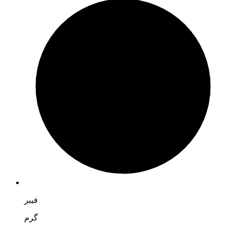
فیبر
گرم