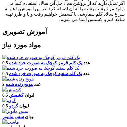
اگر تمایل دارید که از پروتئین هم داخل این سالاد استفاده کنید می
توانید مرغ رشته رشته را به آن اضافه کنید. در این آموزش با هم به
سراغ سالاد کلم سفارشی با کشمش خواهیم رفت و با و طرز تهیه
سالاد کلم با کشمش آشنا می شویم.
آموزش تصویری
مواد مورد نیاز
0.5 عدد
یک کلم قرمز کوچک به صورت خرد شده
0.5 عدد
یک کلم سفید کوچک به صورت خرد شده
2 عدد
هویج رنده شده
0.5 لیوان
کشمش
0.5 لیوان
گردو
لیوان
سس مایونز