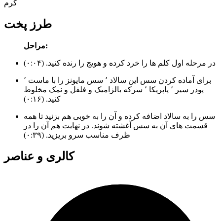
گرم
طرز پخت
مراحل:
در مرحله اول کلم ها را خرد کرده و هویج را رنده کنید. (۰:۰۴)
برای آماده کردن سس این سالاد ٬ سس مایونز را با ماست ٬
پودر سیر ٬ پاپریکا ٬ سرکه بالزامیک و فلفل و نمک مخلوط
کنید. (۰:۱۶)
سس را به سالاد اضافه کرده و آن را به خوبی هم بزنید تا همه
قسمت های آن به سس آغشته شوند. در نهایت هم آن را در
ظرف مناسب سرو بریزید. (۰:۳۹)
کالری و عناصر