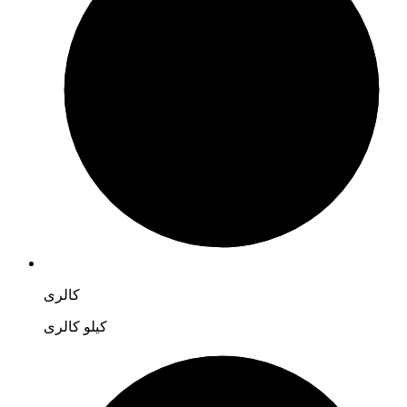
کالری
کیلو کالری