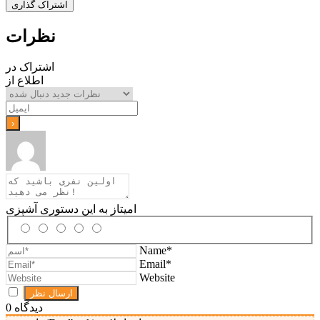
اشتراک گذاری
نظرات
اشتراک در
اطلاع از
امیتاز به این دستوری آشپزی
Name*
Email*
Website
دیدگاه
0