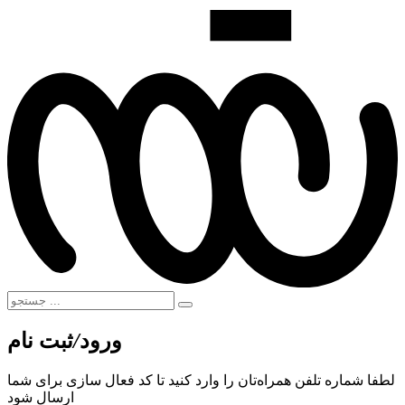
ورود
/
ثبت نام
لطفا شماره تلفن همراه‌تان را وارد کنید تا کد فعال سازی برای شما
ارسال شود