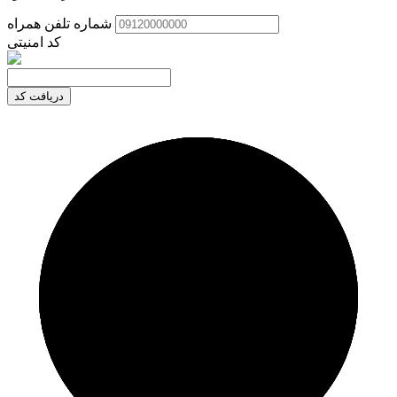
شماره تلفن همراه
کد امنیتی
دریافت کد