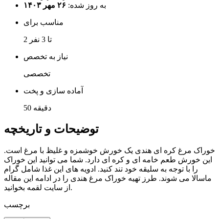
به روز شده:
۲۶ مهر ۱۴۰۳
مناسب برای
2 تا 3 نفر
نیاز به تخصص
تخصصی
آماده سازی و پخت
50 دقیقه
توضیحات و تاریخچه
خوراک مرغ کره ای هندی یک خورش خوشمزه و غلیظ با مرغ است.
این خورش طعم خامه ای و کره ای دارد. شما می توانید این خوراک
را با توجه به سلیقه خود تند کنید. ادویه های این غذا شامل گرام
ماسالا می شوند. طرز تهیه خوراک مرغ هندی را در ادامه این مقاله
از سایت لقمه بخوانید.
برچسب