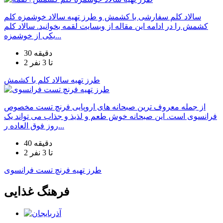
سالاد کلم سفارشی با کشمش و طرز تهیه سالاد خوشمزه کلم
کشمش را در ادامه این مقاله از وبسایت لقمه بخوانید. سالاد کلم
یکی از خوشمزه...
30 دقیقه
2 تا 3 نفر
طرز تهیه سالاد کلم با کشمش
از جمله معروف ترین صبحانه های اروپایی فرنچ تست مخصوص
فرانسوی است. این صبحانه خوش طعم و لذیذ و جذاب می تواند یک
روز فوق العاده ر...
40 دقیقه
2 تا 3 نفر
طرز تهیه فرنچ تست فرانسوی
فرهنگ غذایی