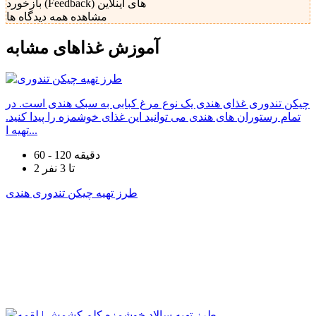
بازخورد (Feedback) های اینلاین
مشاهده همه دیدگاه ها
آموزش غذا‌های مشابه
چیکن تندوری غذای هندی یک نوع مرغ کبابی به سبک هندی است. در
تمام رستوران های هندی می توانید این غذای خوشمزه را پیدا کنید.
تهیه ا...
60 - 120 دقیقه
2 تا 3 نفر
طرز تهیه چیکن تندوری هندی