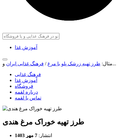
آموزش غذا
و...
مثال:
طرز تهیه زرشک پلو با مرغ
/
فرهنگ غذایی ایران
فرهنگ غذایی
آموزش غذا
فروشگاه
درباره لقمه
تماس با لقمه
طرز تهیه خوراک مرغ هندی
انتشار:
7 مهر 1403