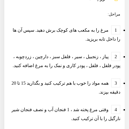
مراحل:
مرغ را به مکعب های کوچک برش دهید. سپس آن ها
را داخل تابه بریزید.
پیاز ، زنجبیل ، سیر ، فلفل سبز ، دارچین ، زردچوبه ،
پودر فلفل ، فلفل ، پودر کاری و نمک را به مرغ اضافه کنید.
همه مواد را خوب با هم ترکیب کنید و بگذارید 15 تا 20
دقیقه بپزند.
وقتی مرغ پخته شد ، 1 فنجان آب و نصف فنجان شیر
نارگیل را با آن ترکیب کنید.