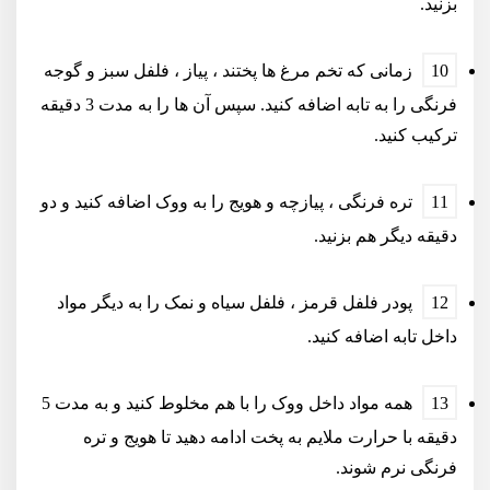
بزنید.
زمانی که تخم مرغ ها پختند ، پیاز ، فلفل سبز و گوجه
فرنگی را به تابه اضافه کنید. سپس آن ها را به مدت 3 دقیقه
ترکیب کنید.
تره فرنگی ، پیازچه و هویج را به ووک اضافه کنید و دو
دقیقه دیگر هم بزنید.
پودر فلفل قرمز ، فلفل سیاه و نمک را به دیگر مواد
داخل تابه اضافه کنید.
همه مواد داخل ووک را با هم مخلوط کنید و به مدت 5
دقیقه با حرارت ملایم به پخت ادامه دهید تا هویج و تره
فرنگی نرم شوند.