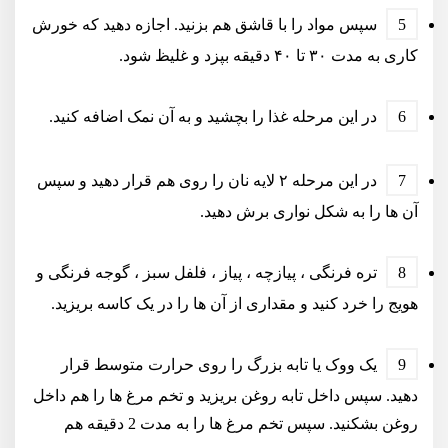
سپس مواد را با قاشق هم بزنید. اجازه دهید که خورش
کاری به مدت ۳۰ تا ۴۰ دقیقه بپزد و غلیظ شود.
در این مرحله غذا را بچشید و به آن نمک اضافه کنید.
در این مرحله ۲ لایه نان را روی هم قرار دهید و سپس
آن ها را به شکل نواری برش دهید.
تره فرنگی ، پیازچه ، پیاز ، فلفل سبز ، گوجه فرنگی و
هویج را خرد کنید و مقداری از آن ها را در یک کاسه بریزید.
یک ووک یا تابه بزرگ را روی حرارت متوسط قرار
دهید. سپس داخل تابه روغن بریزید و تخم مرغ ها را هم داخل
روغن بشکنید. سپس تخم مرغ ها را به مدت 2 دقیقه هم