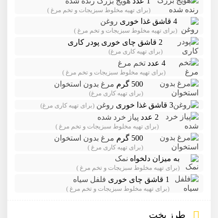
1 عدد
هویج بزرگ رنده شده
(برای تهیه مخلوط سبزیجات و تخم مرغ )
4 قاشق غذا خوری
روغن
(برای تهیه مخلوط سبزیجات و تخم مرغ )
2 قاشق چای خوری
پودر کاری
(برای تهیه کاری مرغ)
4 عدد
تخم مرغ
(برای تهیه مخلوط سبزیجات و تخم مرغ )
500 گرم
مرغ بدون استخوان
(برای تهیه کاری مرغ)
3 قاشق غذا خوری
روغن
(برای تهیه کاری مرغ)
2 عدد
پیاز خرد شده
(برای تهیه مخلوط سبزیجات و تخم مرغ )
500 گرم
مرغ بدون استخوان
(برای تهیه کاری مرغ )
به میزان دلخواه
نمک
(برای تهیه مخلوط سبزیجات و تخم مرغ )
1 قاشق چای خوری
فلفل سیاه
(برای تهیه مخلوط سبزیجات و تخم مرغ )
طرز پخت