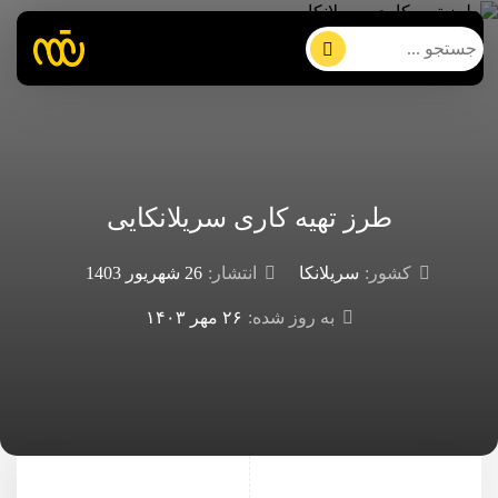
طرز تهیه کاری سریلانکایی
کشور:
سریلانکا
انتشار:
26 شهریور 1403
به روز شده:
۲۶ مهر ۱۴۰۳