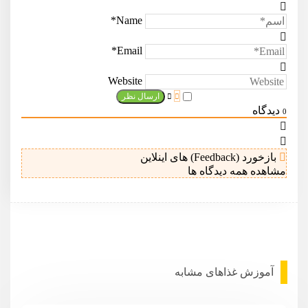
Name*
Email*
Website
دیدگاه
0
بازخورد (Feedback) های اینلاین
مشاهده همه دیدگاه ها
آموزش غذا‌های مشابه