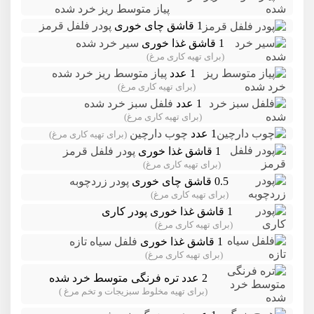
پیاز متوسط ریز خرد شده
1 قاشق چای خوری
پودر فلفل قرمز
1 قاشق غذا خوری
سیر خرد شده
(برای تهیه کاری مرغ)
1 عدد
پیاز متوسط ریز خرد شده
(برای تهیه کاری مرغ)
1 عدد
فلفل سبز خرد شده
(برای تهیه کاری مرغ)
1 عدد
چوب دارچین
(برای تهیه کاری مرغ)
1 قاشق غذا خوری
پودر فلفل قرمز
(برای تهیه کاری مرغ)
0.5 قاشق چای خوری
پودر زردچوبه
(برای تهیه کاری مرغ)
1 قاشق غذا خوری
پودر کاری
(برای تهیه کاری مرغ)
1 قاشق غذا خوری
فلفل سیاه تازه
(برای تهیه کاری مرغ)
2 عدد
تره فرنگی متوسط خرد شده
(برای تهیه مخلوط سبزیجات و تخم مرغ )