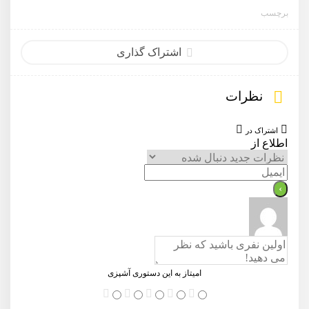
برچسب
اشتراک گذاری
نظرات
اشتراک در
اطلاع از
امیتاز به این دستوری آشپزی