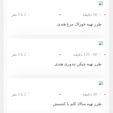
50 دقیقه
2 تا 3 نفر
طرز تهیه خوراک مرغ هندی
60 - 120 دقیقه
2 تا 3 نفر
طرز تهیه چیکن تندوری هندی
30 دقیقه
2 تا 3 نفر
طرز تهیه سالاد کلم با کشمش