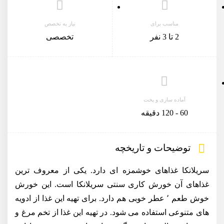
مناسب برای
نیاز به تخصص
2 تا 3 نفر
تخصصی
آماده سازی و پخت
60 - 120 دقیقه
توضیحات و تاریخچه
سریلانکا غذاهای خوشمزه ای دارد. یکی از معروف ترین
غذاهای آن خورش کاری سنتی سریلانکا است. این خورش
خوش طعم ٬ عطر خوبی هم دارد. برای تهیه این غذا از ادویه
های متنوعی استفاده می شود. در تهیه این غذا از تخم مرغ و