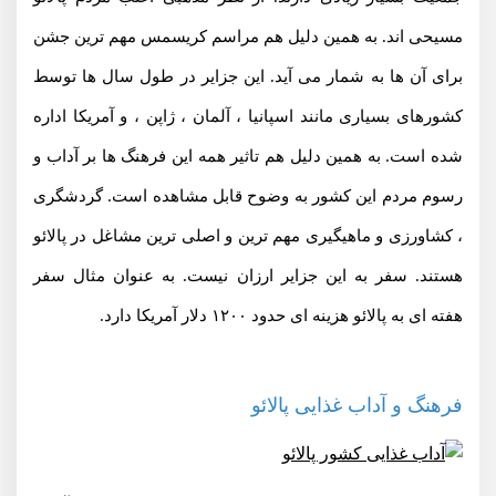
مسیحی اند. به همین دلیل هم مراسم کریسمس مهم ترین جشن
برای آن ها به شمار می آید. این جزایر در طول سال ها توسط
کشورهای بسیاری مانند اسپانیا ، آلمان ، ژاپن ، و آمریکا اداره
شده است. به همین دلیل هم تاثیر همه این فرهنگ ها بر آداب و
رسوم مردم این کشور به وضوح قابل مشاهده است. گردشگری
، کشاورزی و ماهیگیری مهم ترین و اصلی ترین مشاغل در پالائو
هستند. سفر به این جزایر ارزان نیست. به عنوان مثال سفر
هفته ای به پالائو هزینه ای حدود ۱۲۰۰ دلار آمریکا دارد.
فرهنگ و آداب غذایی پالائو