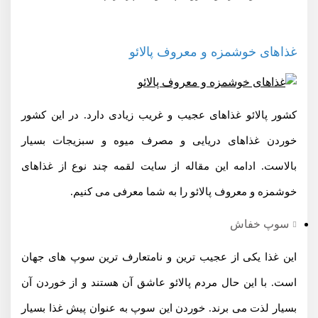
غذاهای خوشمزه و معروف پالائو
کشور پالائو غذاهای عجیب و غریب زیادی دارد. در این کشور
خوردن غذاهای دریایی و مصرف میوه و سبزیجات بسیار
بالاست. ادامه این مقاله از سایت لقمه چند نوع از غذاهای
خوشمزه و معروف پالائو را به شما معرفی می کنیم.
سوپ خفاش
این غذا یکی از عجیب ترین و نامتعارف ترین سوپ های جهان
است. با این حال مردم پالائو عاشق آن هستند و از خوردن آن
بسیار لذت می برند. خوردن این سوپ به عنوان پیش غذا بسیار