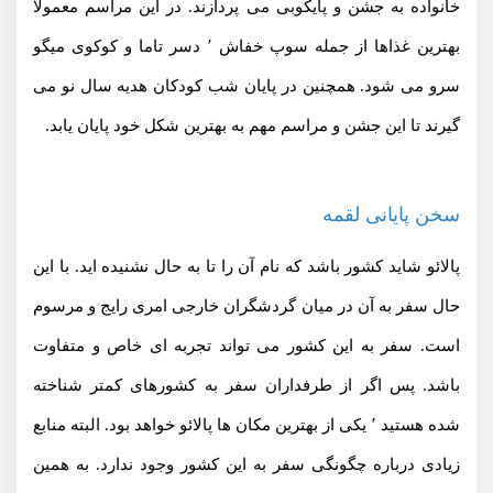
خانواده به جشن و پایکوبی می پردازند. در این مراسم معمولاً
بهترین غذاها از جمله سوپ خفاش ٬ دسر تاما و کوکوی میگو
سرو می شود. همچنین در پایان شب کودکان هدیه سال نو می
گیرند تا این جشن و مراسم مهم به بهترین شکل خود پایان یابد.
سخن پایانی لقمه
پالائو شاید کشور باشد که نام آن را تا به حال نشنیده اید. با این
حال سفر به آن در میان گردشگران خارجی امری رایج و مرسوم
است. سفر به این کشور می تواند تجربه ای خاص و متفاوت
باشد. پس اگر از طرفداران سفر به کشورهای کمتر شناخته
شده هستید ٬ یکی از بهترین مکان ها پالائو خواهد بود. البته منابع
زیادی درباره چگونگی سفر به این کشور وجود ندارد. به همین