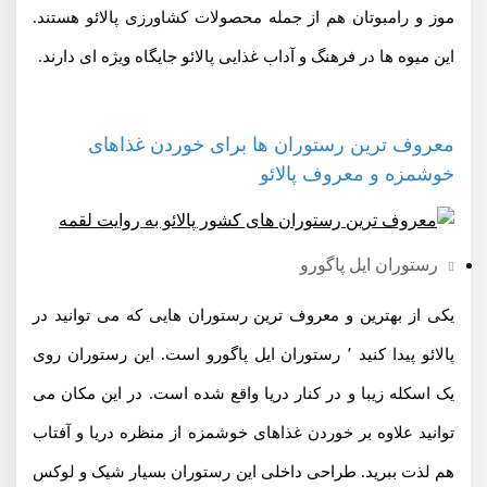
موز و رامبوتان هم از جمله محصولات کشاورزی پالائو هستند.
این میوه ها در فرهنگ و آداب غذایی پالائو جایگاه ویژه ای دارند.
معروف ترین رستوران ها برای خوردن غذاهای
خوشمزه و معروف پالائو
رستوران ایل پاگورو
یکی از بهترین و معروف ترین رستوران هایی که می توانید در
پالائو پیدا کنید ٬ رستوران ایل پاگورو است. این رستوران روی
یک اسکله زیبا و در کنار دریا واقع شده است. در این مکان می
توانید علاوه بر خوردن غذاهای خوشمزه از منظره دریا و آفتاب
هم لذت ببرید. طراحی داخلی این رستوران بسیار شیک و لوکس