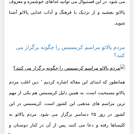
می شود. در این فستیوال می توانید غذاهای خوشمزه و معروف
پالائو بچشید و از نزدیک با فرهنگ و آداب غذایی پالائو آشنا
شوید.
مردم پالائو مراسم کریسمس را چگونه برگزار می
کنند؟
همانطور که ابتدای این مقاله اشاره کردیم ٬ دین اغلب مردم
پالائو مسیحیت است. به همین دلیل کریسمس هم یکی از مهم
ترین مراسم های مذهبی این کشور است. کریسمس در این
کشور در روز ۲۵ دسامبر برگزار می شود. مردم پالائو به
کلیساها رفته و دعا می کنند. پس از آن در کنار دوستان و