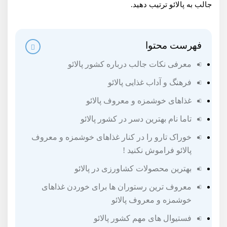
جالب به پالائو ترتیب دهید.
فهرست محتوا
معرفی نکات جالب درباره کشور پالائو
فرهنگ و آداب غذایی پالائو
غذاهای خوشمزه و معروف پالائو
تاما نام بهترین دسر در کشور پالائو
خوراک تارو را در کنار غذاهای خوشمزه و معروف
پالائو فراموش نکنید !
بهترین محصولات کشاورزی در پالائو
معروف ترین رستوران ها برای خوردن غذاهای
خوشمزه و معروف پالائو
فستیوال های مهم کشور پالائو