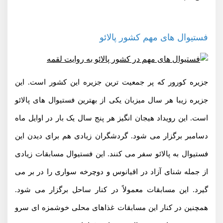
فستیوال های مهم کشور پالائو
جزیره کورور که پر جمعیت ترین جزیره این کشور است. این
جزیره زیبا هر سال میزبان یکی از بهترین فستیوال های پالائو
است. این رویداد هیجان انگیز هر پنج سال یک بار در اوایل ماه
دسامبر برگزار می شود. گردشگران زیادی هم برای دیدن این
فستیوال به پالائو سفر می کنند. این فستیوال مسابقات زیادی
از جمله شنای آزاد در اقیانوس و دوچرخه سواری را در بر می
گیرد. این مسابقات معمولاً در کنار ساحل برگزار می شود.
همچنین در کنار این مسابقات غذاهای محلی خوشمزه ای سرو