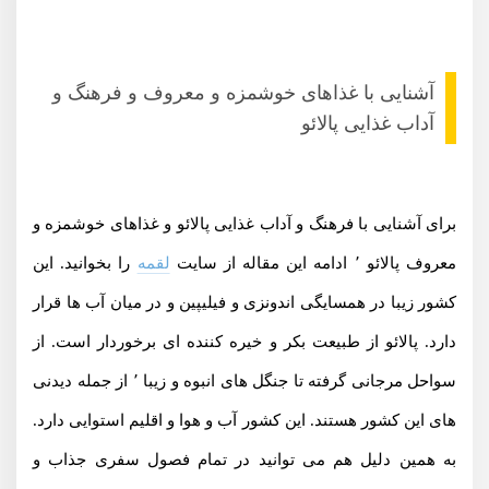
آشنایی با غذاهای خوشمزه و معروف و فرهنگ و
آداب غذایی پالائو
برای آشنایی با فرهنگ و آداب غذایی پالائو و غذاهای خوشمزه و
معروف پالائو ٬ ادامه این مقاله از سایت
لقمه
را بخوانید. این
کشور زیبا در همسایگی اندونزی و فیلیپین و در میان آب ها قرار
دارد. پالائو از طبیعت بکر و خیره کننده ای برخوردار است. از
سواحل مرجانی گرفته تا جنگل های انبوه و زیبا ٬ از جمله دیدنی
های این کشور هستند. این کشور آب و هوا و اقلیم استوایی دارد.
به همین دلیل هم می توانید در تمام فصول سفری جذاب و