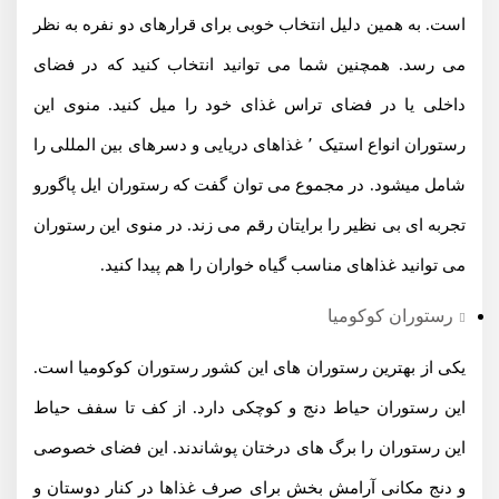
است. به همین دلیل انتخاب خوبی برای قرارهای دو نفره به نظر
می رسد. همچنین شما می توانید انتخاب کنید که در فضای
داخلی یا در فضای تراس غذای خود را میل کنید. منوی این
رستوران انواع استیک ٬ غذاهای دریایی و دسرهای بین المللی را
شامل میشود. در مجموع می توان گفت که رستوران ایل پاگورو
تجربه ای بی نظیر را برایتان رقم می زند. در منوی این رستوران
می توانید غذاهای مناسب گیاه خواران را هم پیدا کنید.
رستوران کوکومیا
یکی از بهترین رستوران های این کشور رستوران کوکومیا است.
این رستوران حیاط دنج و کوچکی دارد. از کف تا سفف حیاط
این رستوران را برگ های درختان پوشاندند. این فضای خصوصی
و دنج مکانی آرامش بخش برای صرف غذاها در کنار دوستان و