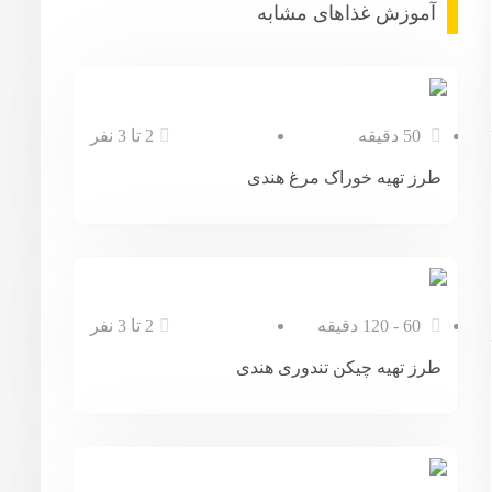
آموزش غذا‌های مشابه
50 دقیقه
2 تا 3 نفر
طرز تهیه خوراک مرغ هندی
60 - 120 دقیقه
2 تا 3 نفر
طرز تهیه چیکن تندوری هندی