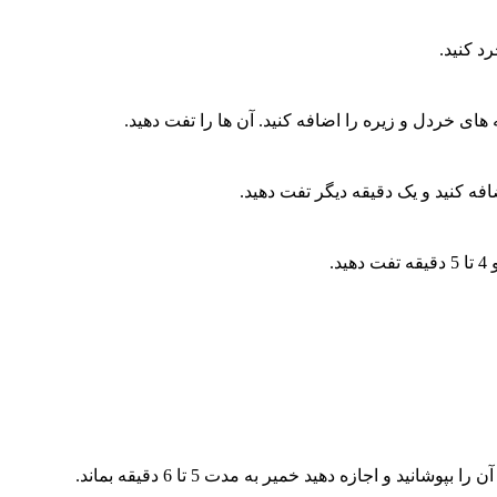
د کنید.
 های خردل و زیره را اضافه کنید. آن ها را تفت دهید.
افه کنید و یک دقیقه دیگر تفت دهید.
.
 و اجازه دهید خمیر به مدت 5 تا 6 دقیقه بماند.