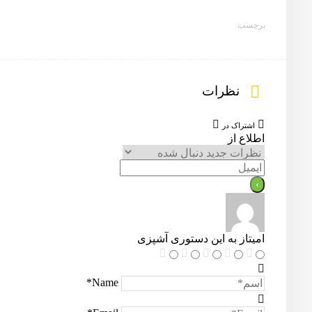
برچسب
نظرات
اشتراک در
اطلاع از
امیتاز به این دستوری آشپزی
Name*