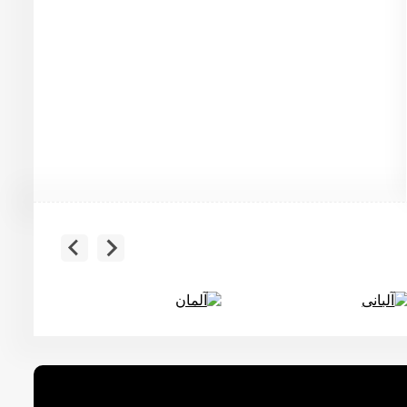
آلبانی
آلمان