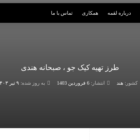
درباره لقمه
همکاری
تماس با ما
طرز تهیه کیک جو ، صبحانه هندی
کشور:
هند
انتشار:
6 فروردین 1403
به روز شده:
۹ تیر ۱۴۰۳