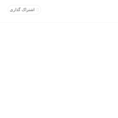
اشتراک گذاری