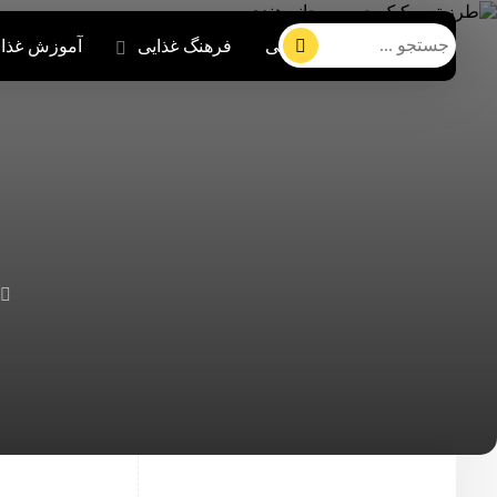
صفحه اصلی
فرهنگ غذایی
آموزش غذا