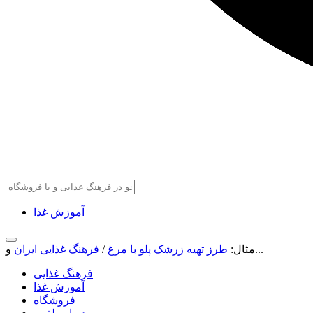
آموزش غذا
و...
مثال:
طرز تهیه زرشک پلو با مرغ
/
فرهنگ غذایی ایران
فرهنگ غذایی
آموزش غذا
فروشگاه