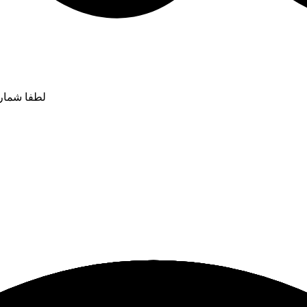
لطفا شماره