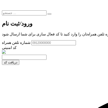
ورود
/
ثبت نام
 تلفن همراه‌تان را وارد کنید تا کد فعال سازی برای شما ارسال شود
شماره تلفن همراه
کد امنیتی
دریافت کد