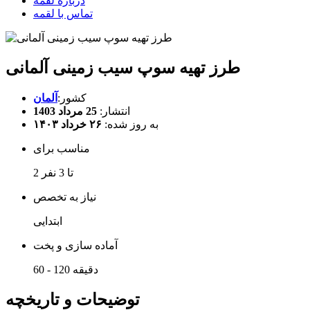
درباره لقمه
تماس با لقمه
طرز تهیه سوپ سیب زمینی آلمانی
کشور:
آلمان
انتشار:
25 مرداد 1403
به روز شده:
۲۶ خرداد ۱۴۰۳
مناسب برای
2 تا 3 نفر
نیاز به تخصص
ابتدایی
آماده سازی و پخت
60 - 120 دقیقه
توضیحات و تاریخچه