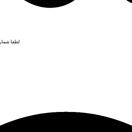
لطفا شماره