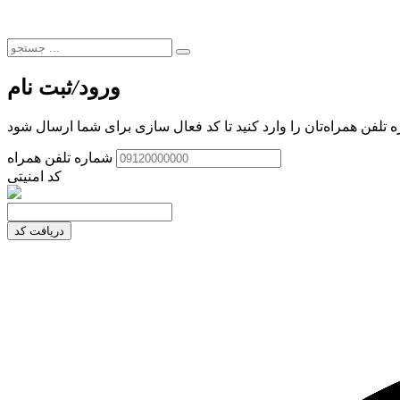
ورود
/
ثبت نام
 تلفن همراه‌تان را وارد کنید تا کد فعال سازی برای شما ارسال شود
شماره تلفن همراه
کد امنیتی
دریافت کد