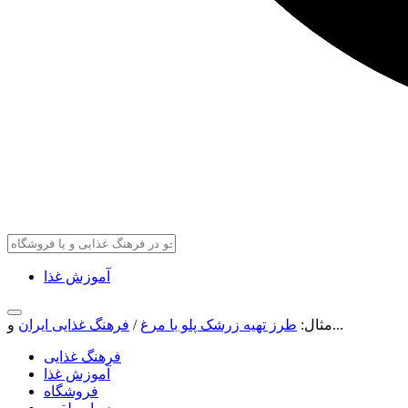
آموزش غذا
و...
مثال:
طرز تهیه زرشک پلو با مرغ
/
فرهنگ غذایی ایران
فرهنگ غذایی
آموزش غذا
فروشگاه