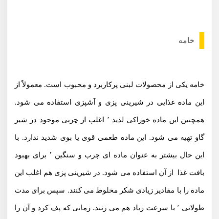
خامه
خامه یکی از محصولات لبنی پرکاربرد و محبوب است. معمولاً از
این ماده غذایی در شیرینی پزی و آشپزی استفاده می شود.
همچنین این ماده خوراکی لذیذ ٬ اغلب از چربی موجود در شیر
گاو تهیه می شود. این ماده طعمی قوی یا بوی شدید ندارد. با
این حال بیشتر به عنوان ماده ای چرب و سنگین ٬ برای بهبود
بافت غذا از آن استفاده می شود. در شیرینی پزی هم اغلب این
ماده را با مقادیر زیادی شکر مخلوط می کنند. سپس برای مدت
طولانی ٬ با سرعت زیاد هم می زنند. زمانی که پف کرد و آن را