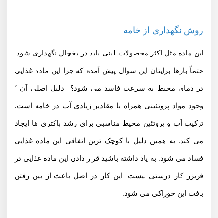
روش نگهداری از خامه
این ماده مثل اکثر محصولات لبنی باید در یخچال نگهداری شود.
حتماً بارها برایتان این سوال پیش آمده که چرا این ماده غذایی
در دمای محیط به سرعت فاسد می شود؟ دلیل اصلی آن ٬
وجود مواد پروتئینی همراه با مقادیر زیادی آب در خامه است.
ترکیب آب و پروتئین محیط مناسبی برای رشد باکتری ها ایجاد
می کند. به همین دلیل با کوچک ترین اتفاقی این ماده غذایی
فساد می شود. به یاد داشته باشید قرار دادن این ماده غذایی در
فریزر کار درستی نیست. این کار در اصل باعث از بین رفتن
بافت این خوراکی می شود.