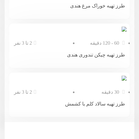
طرز تهیه خوراک مرغ هندی
60 - 120 دقیقه
2 تا 3 نفر
طرز تهیه چیکن تندوری هندی
30 دقیقه
2 تا 3 نفر
طرز تهیه سالاد کلم با کشمش