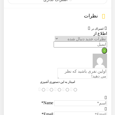
نظرات
اشتراک در
اطلاع از
امیتاز به این دستوری آشپزی
Name*
Email*