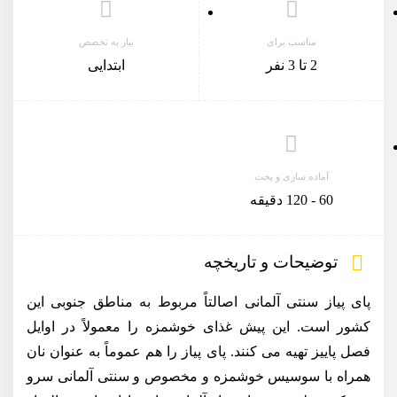
مناسب برای
نیاز به تخصص
2 تا 3 نفر
ابتدایی
آماده سازی و پخت
60 - 120 دقیقه
توضیحات و تاریخچه
پای پیاز سنتی آلمانی اصالتاً مربوط به مناطق جنوبی این
کشور است. این پیش غذای خوشمزه را معمولاً در اوایل
فصل پاییز تهیه می کنند. پای پیاز را هم عموماً به عنوان نان
همراه با سوسیس خوشمزه و مخصوص و سنتی آلمانی سرو