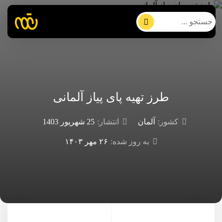
طرز تهیه پای پیاز آلمانی
کشور:
آلمان
انتشار:
25 شهریور 1403
به روز شده:
۲۶ مهر ۱۴۰۳