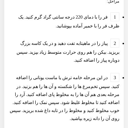
مراحل:
فر را با دمای 220 درجه سانتی گراد گرم کنید. یک
ظرف فر را با خمیر آماده بپوشانید.
پیاز را در ماهیتابه تفت دهید و در یک کاسه بزرگ
بریزید. بیکن را هم روی حرارت متوسط زیاد بپزید. سپس
دوباره پیاز را اضافه کنید.
در این مرحله خامه ترش یا ماست یونانی را اضافه
کنید. سپس تخم‌مرغ ها را شکسته و آن ها را هم بزنید. در
مرحله بعدی هم آن ها را به مخلوط پای اضافه کنید. آرد را
اضافه کنید تا مخلوط غلیظ شود. سپس نمک را اضافه کنید.
خوب مخلوط کنید و مخلوط را در تابه داغ شده بریزید. سپس
روی آن را دانه زیره بپاشید.