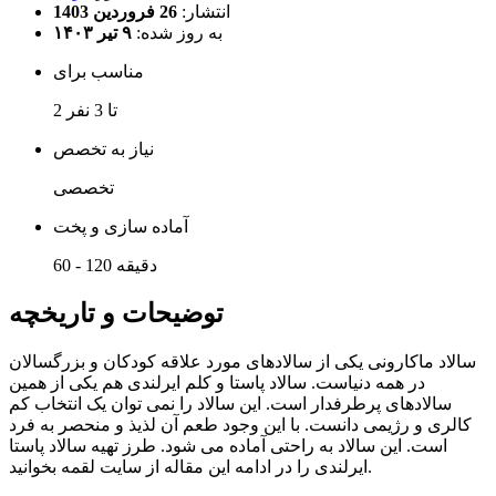
انتشار:
26 فروردین 1403
به روز شده:
۹ تیر ۱۴۰۳
مناسب برای
2 تا 3 نفر
نیاز به تخصص
تخصصی
آماده سازی و پخت
60 - 120 دقیقه
توضیحات و تاریخچه
سالاد ماکارونی یکی از سالادهای مورد علاقه کودکان و بزرگسالان
در همه دنیاست. سالاد پاستا و کلم ایرلندی هم یکی از همین
سالادهای پرطرفدار است. این سالاد را نمی توان یک انتخاب کم
کالری و رژیمی دانست. با این وجود طعم آن لذیذ و منحصر به فرد
است. این سالاد به راحتی آماده می شود. طرز تهیه سالاد پاستا
ایرلندی را در ادامه این مقاله از سایت لقمه بخوانید.