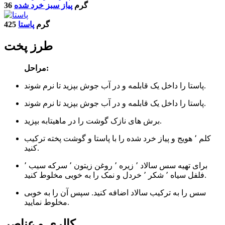
36 گرم
پیاز سبز خرد شده
425 گرم
پاستا
طرز پخت
مراحل:
پاستا را داخل یک قابلمه و در آب جوش بپزید تا نرم شوند.
پاستا را داخل یک قابلمه و در آب جوش بپزید تا نرم شوند.
برش های نازک گوشت را در ماهیتابه بپزید.
کلم ٬ هویج و پیاز خرد شده را با پاستا و گوشت پخته ترکیب
کنید.
برای تهیه سس سالاد ٬ زیره ٬ روغن زیتون ٬ سرکه سیب ٬
فلفل سیاه ٬ شکر ٬ خردل و نمک را به خوبی مخلوط کنید.
سس را به ترکیب سالاد اضافه کنید. سپس آن را به خوبی
مخلوط نمایید.
کالری و عناصر