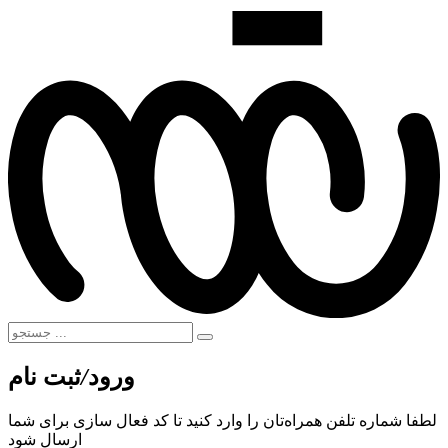
ورود
/
ثبت نام
لطفا شماره تلفن همراه‌تان را وارد کنید تا کد فعال سازی برای شما
ارسال شود