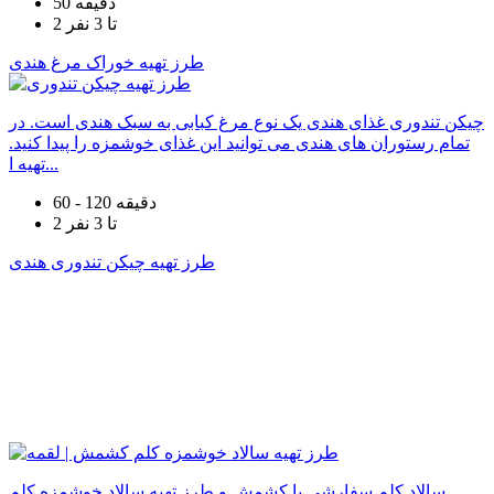
50 دقیقه
2 تا 3 نفر
طرز تهیه خوراک مرغ هندی
چیکن تندوری غذای هندی یک نوع مرغ کبابی به سبک هندی است. در
تمام رستوران های هندی می توانید این غذای خوشمزه را پیدا کنید.
تهیه ا...
60 - 120 دقیقه
2 تا 3 نفر
طرز تهیه چیکن تندوری هندی
سالاد کلم سفارشی با کشمش و طرز تهیه سالاد خوشمزه کلم