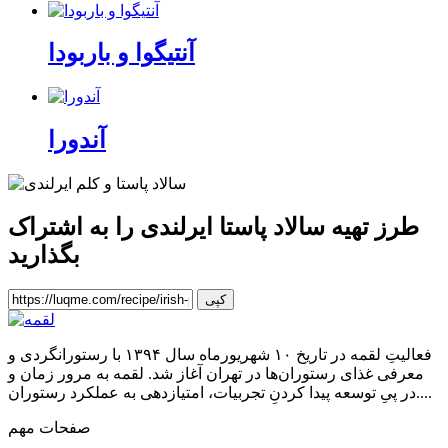
آنتیگوا و باربودا
آندورا
طرز تهیه سالاد پاستا ایرلندی
را به اشتراک
بگذارید
کپی
فعالیتِ لقمه در تاریخ ۱۰ شهریورماه سال ۱۳۹۴ با رستورانگردی و
معرفی غذای رستوران‌ها در تهران آغاز شد. لقمه به مرور زمان و
در پیِ توسعه پیدا کردنِ تجربیات، امتیازدهی به عملکرد رستوران....
صفحات مهم