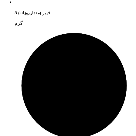
فیبر
5
(مقدار روزانه)
گرم