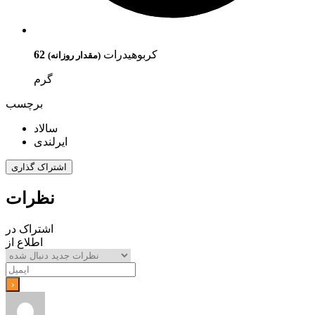
کربوهیدرات
62
(مقدار روزانه)
گرم
برچسب
سالاد
ایرلندی
اشتراک گذاری
نظرات
اشتراک در
اطلاع از