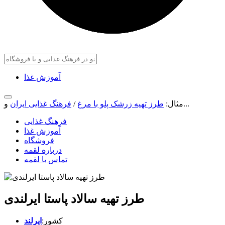
آموزش غذا
و...
مثال:
طرز تهیه زرشک پلو با مرغ
/
فرهنگ غذایی ایران
فرهنگ غذایی
آموزش غذا
فروشگاه
درباره لقمه
تماس با لقمه
طرز تهیه سالاد پاستا ایرلندی
کشور:
ایرلند