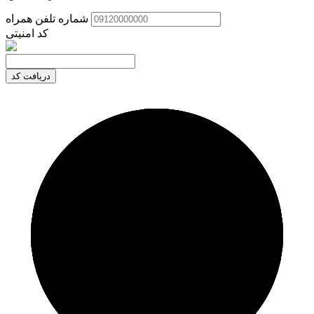
شماره تلفن همراه
کد امنیتی
دریافت کد