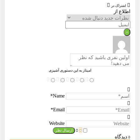
اشتراک در
اطلاع از
امیتاز به این دستوری آشپزی
Name*
Email*
Website
دیدگاه
0