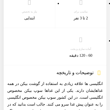
مناسب برای
نیاز به تخصص
2 تا 3 نفر
ابتدایی
آماده سازی و پخت
60 - 120 دقیقه
توضیحات و تاریخچه
انگلیسی ها علاقه زیادی به استفاده از گوشت بیکن در همه
غذاهایشان دارند. یکی از این غذاها سوپ بیکن مخصوص
انگلیسی است. در این کشور سوپ بیکن مخصوص انگلیسی
را به عنوان پیش غذا سرو می کنند. جالب است بدانید که در