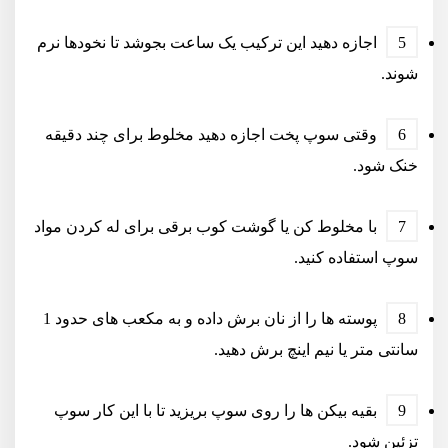
اجازه دهید این ترکیب یک ساعت بجوشد تا نخودها نرم
شوند.
وقتی سوپ پخت اجازه دهید مخلوط برای چند دقیقه
خنک شود.
با مخلوط کن یا گوشت کوب برقی برای له کردن مواد
سوپ استفاده کنید.
پوسته ها را از نان برش داده و به مکعب های حدود 1
سانتی متر یا نیم اینچ برش دهید.
بقیه بیکن ها را روی سوپ بریزید تا با این کار سوپ
تزئین شود.