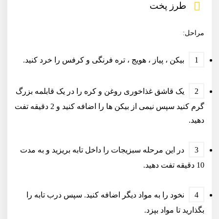
طرز پخت
مراحل:
بیکن ، پیاز ، هویج ، تره فرنگی و کرفس را خرد کنید.
یک قاشق غذاخوری روغن و کره را در یک قابلمه بزرگ
گرم کنید سپس نیمی از بیکن ها را اضافه کنید و 2 دقیقه تفت
دهید.
در این مرحله سبزیجات را داخل تابه بریزید و به مدت
10 دقیقه تفت دهید.
نخود را به مواد دیگر اضافه کنید. سپس درب تابه را
بگذارید تا مواد بپزد.