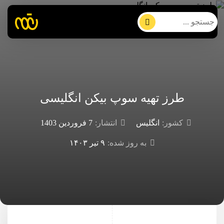
طرز تهیه سوپ بیکن انگلیسی
کشور:
انگلیس
انتشار:
7 فروردین 1403
به روز شده:
۹ تیر ۱۴۰۳