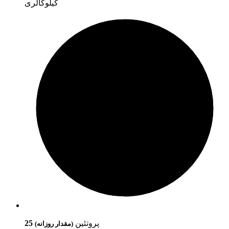
کیلوکالری
پروتئین
25
(مقدار روزانه)