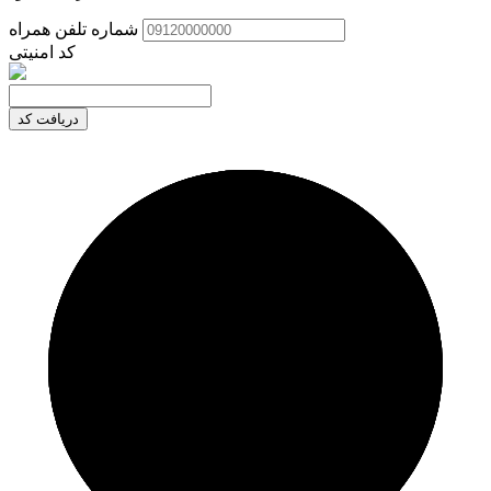
شماره تلفن همراه
کد امنیتی
دریافت کد