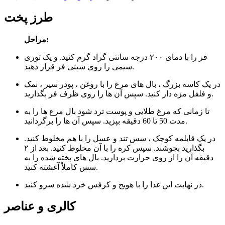
طرز پخت
مراحل:
فر را با دمای ۲۰۰ درجه سانتی گراد گرم کنید. و یک توری
سیمی را روی سینی فر قرار دهید.
در یک کاسه بزرگ ، بال های مرغ را با روغن ، پودر سیر ، نمک
و فلفل مزه دار کنید. سپس آن ها را روی ظرف فر بگذارید.
تا زمانی که مرغ طلایی و پوست ترد شود بال مرغ ها را به
مدت 50 تا 60 دقیقه بپزید. سپس آن ها را برگردانید.
در یک قابلمه کوچک ، سس تند و عسل را با هم مخلوط کنید.
بگذارید بجوشند. سپس کره را با آن مخلوط کنید. بعد از ۲
دقیقه آن را از روی حرارت بردارید. بال های پخته شده را به
سس کاملاً آغشته کنید.
در نهایت این غذا را با هویج و کرفس خرد شده سرو کنید.
کالری و عناصر