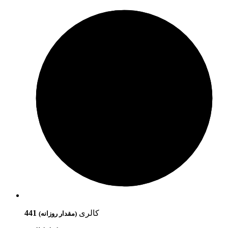
کالری
441
(مقدار روزانه)