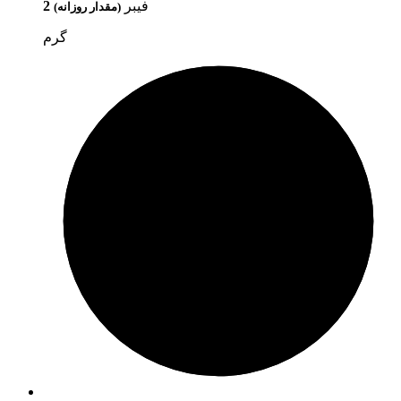
فیبر
2
(مقدار روزانه)
گرم