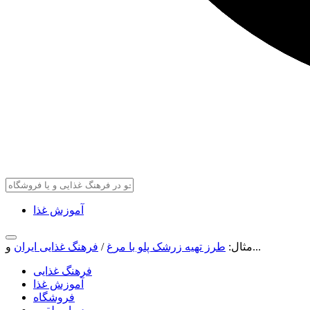
آموزش غذا
و...
مثال:
طرز تهیه زرشک پلو با مرغ
/
فرهنگ غذایی ایران
فرهنگ غذایی
آموزش غذا
فروشگاه