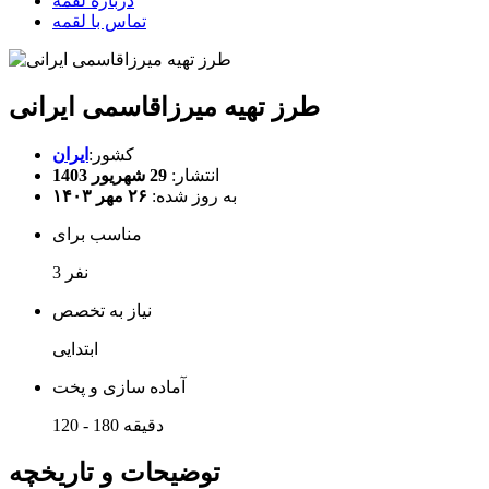
درباره لقمه
تماس با لقمه
طرز تهیه میرزاقاسمی ایرانی
کشور:
ایران
انتشار:
29 شهریور 1403
به روز شده:
۲۶ مهر ۱۴۰۳
مناسب برای
3 نفر
نیاز به تخصص
ابتدایی
آماده سازی و پخت
120 - 180 دقیقه
توضیحات و تاریخچه