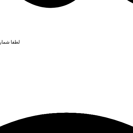
لطفا شماره