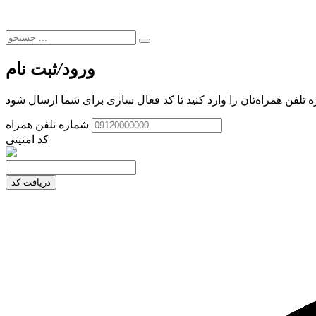
ورود
/
ثبت نام
 تلفن همراه‌تان را وارد کنید تا کد فعال سازی برای شما ارسال شود
شماره تلفن همراه
کد امنیتی
دریافت کد