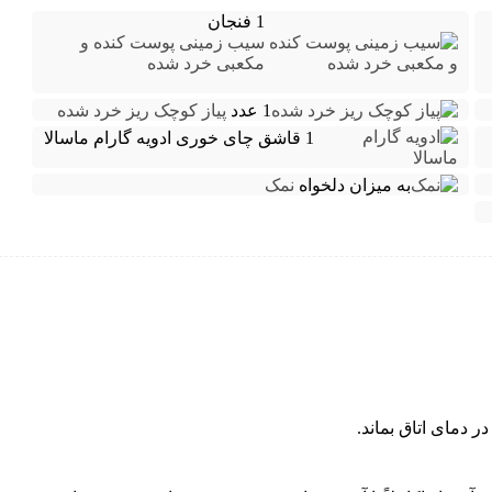
1 فنجان
سیب زمینی پوست کنده و
مکعبی خرد شده
1 عدد
پیاز کوچک ریز خرد شده
1 قاشق چای خوری
ادویه گارام ماسالا
به میزان دلخواه
نمک