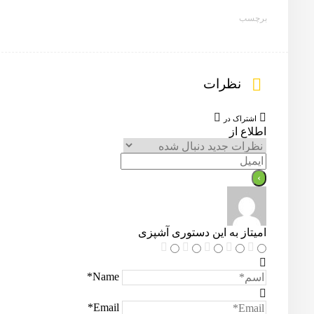
برچسب
نظرات
اشتراک در
اطلاع از
امیتاز به این دستوری آشپزی
Name*
Email*