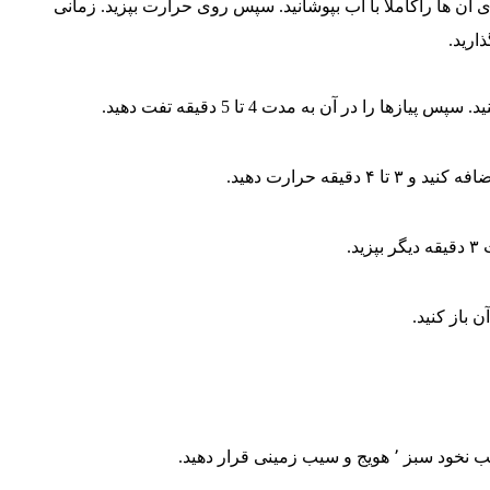
 آن ها راکاملاً با آب بپوشانید. سپس روی حرارت بپزید. زمانی
ارید.
را در آن به مدت 4 تا 5 دقیقه تفت دهید.
قیقه حرارت دهید.
د.
 باز کنید.