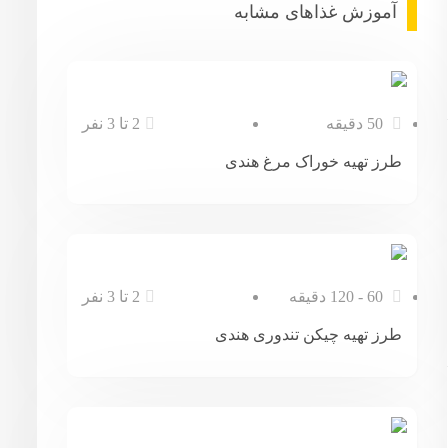
آموزش غذا‌های مشابه
50 دقیقه
2 تا 3 نفر
طرز تهیه خوراک مرغ هندی
60 - 120 دقیقه
2 تا 3 نفر
طرز تهیه چیکن تندوری هندی