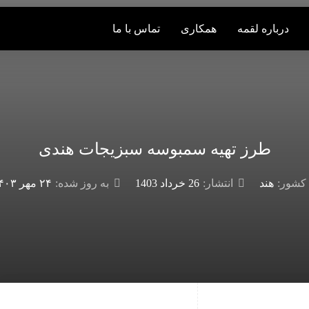
درباره لقمه
همکاری
تماس با ما
طرز تهیه سمبوسه سبزیجات هندی
کشور:
هند
انتشار:
26 خرداد 1403
به روز شده:
۲۴ مهر ۱۴۰۳