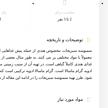
مناسب برای
نیاز
2 تا 3 نفر
ا
توضیحات و تاریخچه
سمبوسه سبزیجات مخصوص هندی از جمله پیش غذاهایی است
معمولاً با مواد مختلفی پر می کنند. به طور مثال بعضی از ا
غذای هندی کاملاً گیاهی است. در تهیه آن از سیب زمینی مکع
ادویه گرام ماسالا است. گرام ماسالا ادویه ترکیبی است که 
شود. طرز تهیه سمبوسه سبزیجات را در ادامه این مقاله از س
مواد مورد نیاز