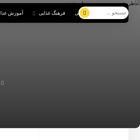
صفحه اصلی
فرهنگ غذایی
آموزش غذا