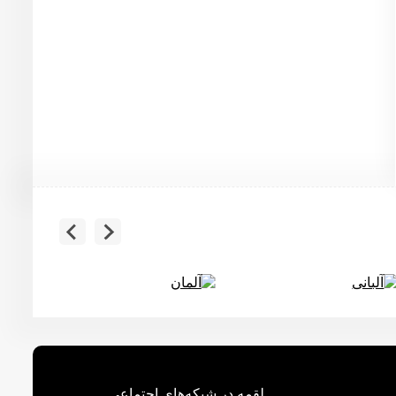
آلبانی
آلمان
لقمه در شبکه‌های اجتماعی