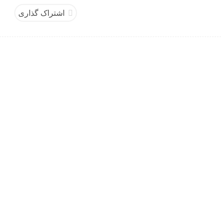
اشتراک گذاری