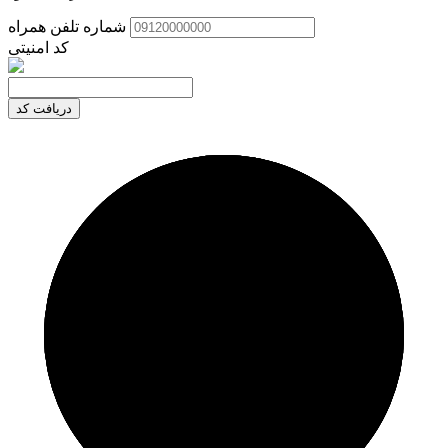
شماره تلفن همراه
کد امنیتی
دریافت کد