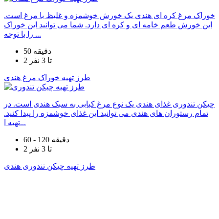
خوراک مرغ کره ای هندی یک خورش خوشمزه و غلیظ با مرغ است.
این خورش طعم خامه ای و کره ای دارد. شما می توانید این خوراک
را با توجه ...
50 دقیقه
2 تا 3 نفر
طرز تهیه خوراک مرغ هندی
چیکن تندوری غذای هندی یک نوع مرغ کبابی به سبک هندی است. در
تمام رستوران های هندی می توانید این غذای خوشمزه را پیدا کنید.
تهیه ا...
60 - 120 دقیقه
2 تا 3 نفر
طرز تهیه چیکن تندوری هندی