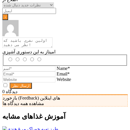
امیتاز به این دستوری آشپزی
Name*
Email*
Website
دیدگاه
0
بازخورد (Feedback) های اینلاین
مشاهده همه دیدگاه ها
آموزش غذا‌های مشابه