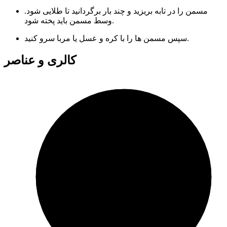
مسمن را در تابه بریزید و چند بار برگردانید تا طلایی شود.
وسط مسمن باید پخته شود.
سپس مسمن ها را با کره و عسل یا مربا سرو کنید.
کالری و عناصر