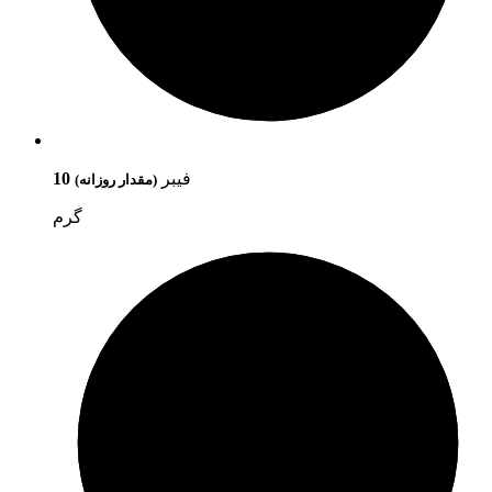
فیبر
10
(مقدار روزانه)
گرم