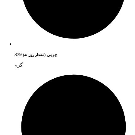
چربی
379
(مقدار روزانه)
گرم