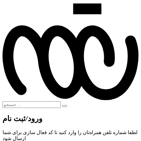
ورود
/
ثبت نام
لطفا شماره تلفن همراه‌تان را وارد کنید تا کد فعال سازی برای شما
ارسال شود