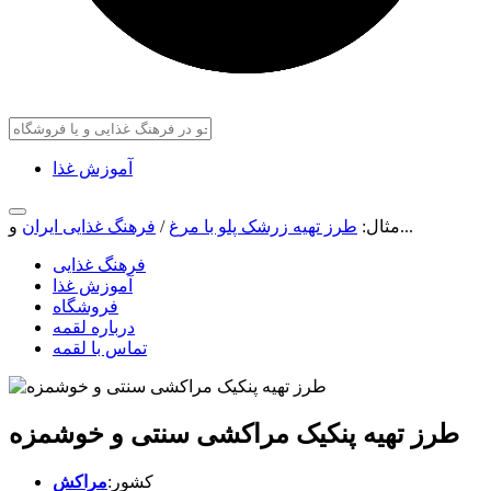
آموزش غذا
و...
مثال:
طرز تهیه زرشک پلو با مرغ
/
فرهنگ غذایی ایران
فرهنگ غذایی
آموزش غذا
فروشگاه
درباره لقمه
تماس با لقمه
طرز تهیه پنکیک مراکشی سنتی و خوشمزه
کشور:
مراکش