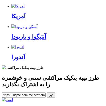
آمریکا
آنتیگوا و باربودا
آندورا
طرز تهیه پنکیک مراکشی سنتی و خوشمزه
را به اشتراک بگذارید
کپی