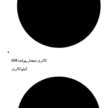
کالری
650
(مقدار روزانه)
کیلوکالری