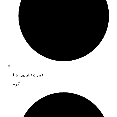
فیبر
1
(مقدار روزانه)
گرم