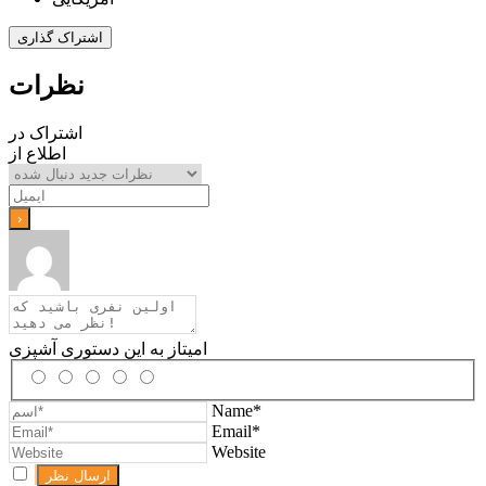
اشتراک گذاری
نظرات
اشتراک در
اطلاع از
امیتاز به این دستوری آشپزی
Name*
Email*
Website