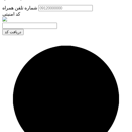
شماره تلفن همراه
کد امنیتی
دریافت کد