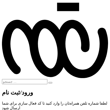
ورود
/
ثبت نام
لطفا شماره تلفن همراه‌تان را وارد کنید تا کد فعال سازی برای شما
ارسال شود