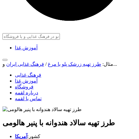
آموزش غذا
و...
مثال:
طرز تهیه زرشک پلو با مرغ
/
فرهنگ غذایی ایران
فرهنگ غذایی
آموزش غذا
فروشگاه
درباره لقمه
تماس با لقمه
طرز تهیه سالاد هندوانه با پنیر هالومی
کشور:
آمریکا