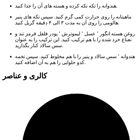
هندوانه را تکه تکه کرده و هسته های آن را جدا کنید.
ماهیتابه را روی حرارت کمی گرم کنید. سپس تکه های پنیر
هالومی را روی آن به مدت ۳ الی ۴ دقیقه گریل کنید.
روغن هسته انگور ٬ عسل ٬ لیموترش ٬ پودر فلفل قرمز تند و
نعناع خرد شده را با هم ترکیب کنید. این ترکیب را به عنوان
سس سالاد کنار بگذارید.
هندوانه ٬ سس سالاد و پنیر را با هم مخلوط کنید. سپس تخمه
کدو حلوایی را هم به آن اضافه کنید.
کالری و عناصر