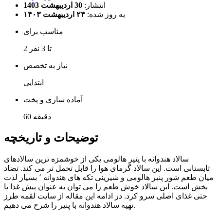
انتشار:
30 اردیبهشت 1403
به روز شده:
۲۴ اردیبهشت ۱۴۰۳
مناسب برای
2 تا 3 نفر
نیاز به تخصص
ابتدایی
آماده سازی و پخت
60 دقیقه
توضیحات و تاریخچه
سالاد هندوانه با پنیر هالومی یکی از خوشمزه ترین سالادهای
تابستانی است. این سالاد گرمای هوا را قابل تحمل تر می کند. تضاد
میان طعم شور پنیر هالومی و شیرینی تکه های هندوانه ٬ بسیار لذت
بخش است. این سالاد خوش طعم را می توان به عنوان پیش غذا یا
حتی غذای اصلی سرو کرد. در ادامه این مقاله از سایت لقمه طرز
تهیه سالاد هندوانه با پنیر را شرح می دهیم.