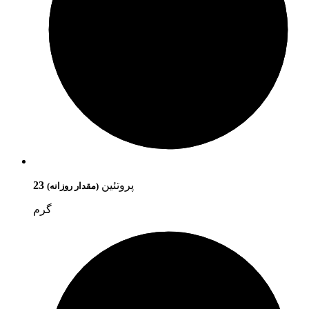
پروتئین
23
(مقدار روزانه)
گرم