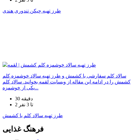
طرز تهیه چیکن تندوری هندی
سالاد کلم سفارشی با کشمش و طرز تهیه سالاد خوشمزه کلم
کشمش را در ادامه این مقاله از وبسایت لقمه بخوانید. سالاد کلم
یکی از خوشمزه...
30 دقیقه
2 تا 3 نفر
طرز تهیه سالاد کلم با کشمش
فرهنگ غذایی